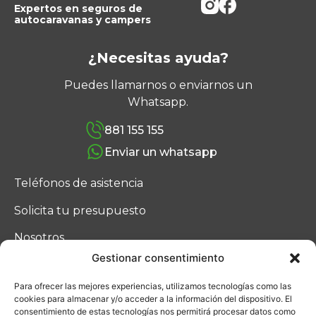
Expertos en seguros de
autocaravanas y campers
¿Necesitas ayuda?
Puedes llamarnos o enviarnos un
Whatsapp.
881 155 155
Enviar un whatsapp
Teléfonos de asistencia
Solicita tu presupuesto
Nosotros
Gestionar consentimiento
Blog
Para ofrecer las mejores experiencias, utilizamos tecnologías como las
Contacto
cookies para almacenar y/o acceder a la información del dispositivo. El
consentimiento de estas tecnologías nos permitirá procesar datos como