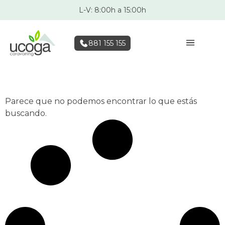
L-V: 8:00h a 15:00h
881 155 155
Parece que no podemos encontrar lo que estás
buscando.