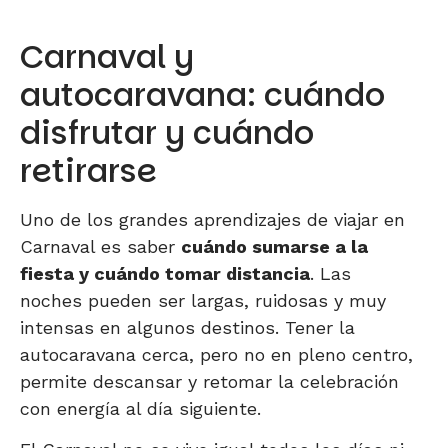
Carnaval y
autocaravana: cuándo
disfrutar y cuándo
retirarse
Uno de los grandes aprendizajes de viajar en
Carnaval es saber
cuándo sumarse a la
fiesta y cuándo tomar distancia
. Las
noches pueden ser largas, ruidosas y muy
intensas en algunos destinos. Tener la
autocaravana cerca, pero no en pleno centro,
permite descansar y retomar la celebración
con energía al día siguiente.