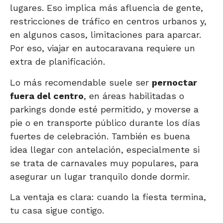
lugares. Eso implica más afluencia de gente,
restricciones de tráfico en centros urbanos y,
en algunos casos, limitaciones para aparcar.
Por eso, viajar en autocaravana requiere un
extra de planificación.
Lo más recomendable suele ser
pernoctar
fuera del centro
, en áreas habilitadas o
parkings donde esté permitido, y moverse a
pie o en transporte público durante los días
fuertes de celebración. También es buena
idea llegar con antelación, especialmente si
se trata de carnavales muy populares, para
asegurar un lugar tranquilo donde dormir.
La ventaja es clara: cuando la fiesta termina,
tu casa sigue contigo.