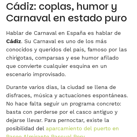
Cádiz: coplas, humor y
Carnaval en estado puro
Hablar de Carnaval en España es hablar de
Cádiz
. Su Carnaval es uno de los más
conocidos y queridos del país, famoso por las
chirigotas, comparsas y ese humor afilado
que convierte cualquier esquina en un
escenario improvisado.
Durante varios días, la ciudad se llena de
disfraces, música y actuaciones espontáneas.
No hace falta seguir un programa concreto:
basta con perderse por el casco antiguo y
dejarse llevar. Para pernoctar, existe la
posibilidad del
aparcamiento del puerto en
Paseo Almirante Pascual Pery
.