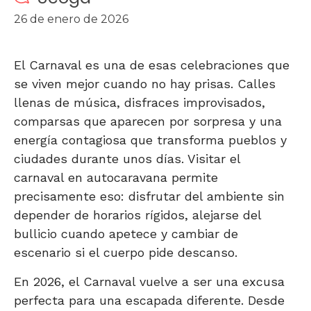
26 de enero de 2026
El Carnaval es una de esas celebraciones que
se viven mejor cuando no hay prisas. Calles
llenas de música, disfraces improvisados,
comparsas que aparecen por sorpresa y una
energía contagiosa que transforma pueblos y
ciudades durante unos días. Visitar el
carnaval en autocaravana permite
precisamente eso: disfrutar del ambiente sin
depender de horarios rígidos, alejarse del
bullicio cuando apetece y cambiar de
escenario si el cuerpo pide descanso.
En 2026, el Carnaval vuelve a ser una excusa
perfecta para una escapada diferente. Desde