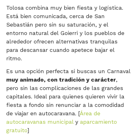
Tolosa combina muy bien fiesta y logística.
Está bien comunicada, cerca de San
Sebastián pero sin su saturación, y el
entorno natural del Goierri y los pueblos de
alrededor ofrecen alternativas tranquilas
para descansar cuando apetece bajar el
ritmo.
Es una opción perfecta si buscas un Carnaval
muy animado, con tradición y carácter
,
pero sin las complicaciones de las grandes
capitales. Ideal para quienes quieren vivir la
fiesta a fondo sin renunciar a la comodidad
de viajar en autocaravana. [
Área de
autocaravanas municipal
y
aparcamiento
gratuito
]