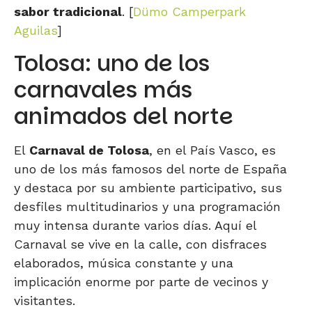
sabor tradicional
. [
Dümo Camperpark
Aguilas
]
Tolosa: uno de los
carnavales más
animados del norte
El
Carnaval de Tolosa
, en el País Vasco, es
uno de los más famosos del norte de España
y destaca por su ambiente participativo, sus
desfiles multitudinarios y una programación
muy intensa durante varios días. Aquí el
Carnaval se vive en la calle, con disfraces
elaborados, música constante y una
implicación enorme por parte de vecinos y
visitantes.