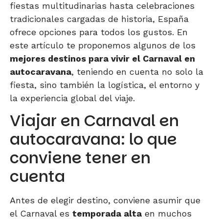
fiestas multitudinarias hasta celebraciones
tradicionales cargadas de historia, España
ofrece opciones para todos los gustos. En
este artículo te proponemos algunos de los
mejores destinos para vivir el Carnaval en
autocaravana
, teniendo en cuenta no solo la
fiesta, sino también la logística, el entorno y
la experiencia global del viaje.
Viajar en Carnaval en
autocaravana: lo que
conviene tener en
cuenta
Antes de elegir destino, conviene asumir que
el Carnaval es
temporada alta
en muchos