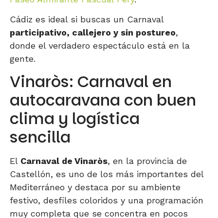
Cádiz es ideal si buscas un Carnaval
participativo, callejero y sin postureo
,
donde el verdadero espectáculo está en la
gente.
Vinaròs: Carnaval en
autocaravana con buen
clima y logística
sencilla
El
Carnaval de Vinaròs
, en la provincia de
Castellón, es uno de los más importantes del
Mediterráneo y destaca por su ambiente
festivo, desfiles coloridos y una programación
muy completa que se concentra en pocos