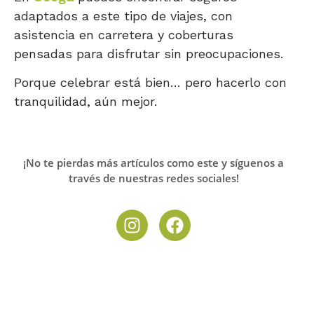
adaptados a este tipo de viajes, con
asistencia en carretera y coberturas
pensadas para disfrutar sin preocupaciones.
Porque celebrar está bien… pero hacerlo con
tranquilidad, aún mejor.
¡No te pierdas más artículos como este y síguenos a
través de nuestras redes sociales!