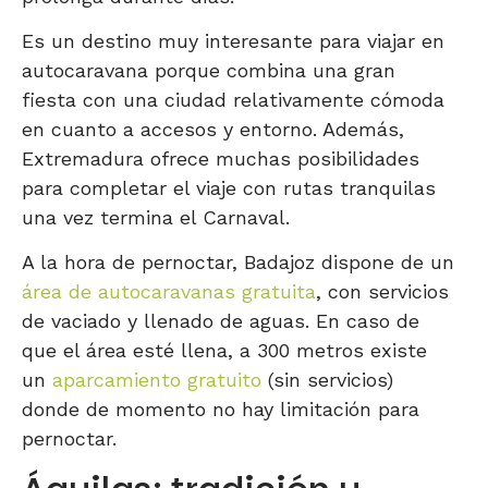
Es un destino muy interesante para viajar en
autocaravana porque combina una gran
fiesta con una ciudad relativamente cómoda
en cuanto a accesos y entorno. Además,
Extremadura ofrece muchas posibilidades
para completar el viaje con rutas tranquilas
una vez termina el Carnaval.
A la hora de pernoctar, Badajoz dispone de un
área de autocaravanas gratuita
, con servicios
de vaciado y llenado de aguas. En caso de
que el área esté llena, a 300 metros existe
un
aparcamiento gratuito
(sin servicios)
donde de momento no hay limitación para
pernoctar.