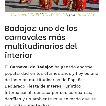
"
Carnaval 2009
" (
CC BY-SA 2.0
) por
Paco Vila
Badajoz: uno de los
carnavales más
multitudinarios del
interior
El
Carnaval de Badajoz
ha ganado enorme
popularidad en los últimos años y hoy es uno
de los más multitudinarios de España.
Declarado Fiesta de Interés Turístico
Internacional, destaca por sus comparsas,
desfiles y un ambiente muy animado que se
prolonga durante días.