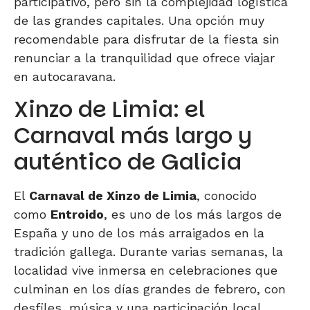
participativo, pero sin la complejidad logística
de las grandes capitales. Una opción muy
recomendable para disfrutar de la fiesta sin
renunciar a la tranquilidad que ofrece viajar
en autocaravana.
Xinzo de Limia: el
Carnaval más largo y
auténtico de Galicia
El
Carnaval de Xinzo de Limia
, conocido
como
Entroido
, es uno de los más largos de
España y uno de los más arraigados en la
tradición gallega. Durante varias semanas, la
localidad vive inmersa en celebraciones que
culminan en los días grandes de febrero, con
desfiles, música y una participación local