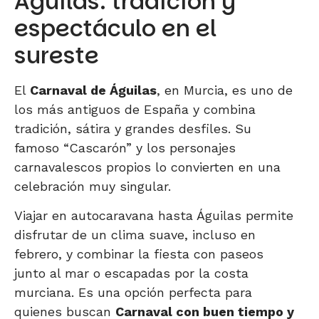
Águilas: tradición y
espectáculo en el
sureste
El
Carnaval de Águilas
, en Murcia, es uno de
los más antiguos de España y combina
tradición, sátira y grandes desfiles. Su
famoso “Cascarón” y los personajes
carnavalescos propios lo convierten en una
celebración muy singular.
Viajar en autocaravana hasta Águilas permite
disfrutar de un clima suave, incluso en
febrero, y combinar la fiesta con paseos
junto al mar o escapadas por la costa
murciana. Es una opción perfecta para
quienes buscan
Carnaval con buen tiempo y