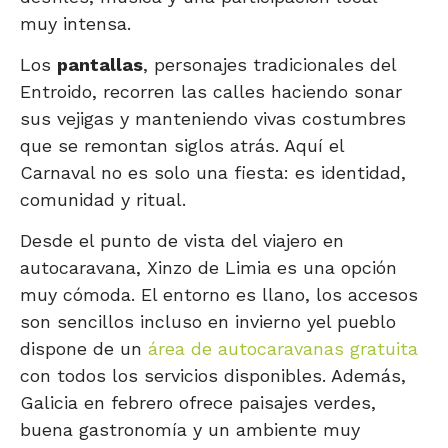
muy intensa.
Los
pantallas
, personajes tradicionales del
Entroido, recorren las calles haciendo sonar
sus vejigas y manteniendo vivas costumbres
que se remontan siglos atrás. Aquí el
Carnaval no es solo una fiesta: es identidad,
comunidad y ritual.
Desde el punto de vista del viajero en
autocaravana, Xinzo de Limia es una opción
muy cómoda. El entorno es llano, los accesos
son sencillos incluso en invierno yel pueblo
dispone de un
área de autocaravanas gratuita
con todos los servicios disponibles. Además,
Galicia en febrero ofrece paisajes verdes,
buena gastronomía y un ambiente muy