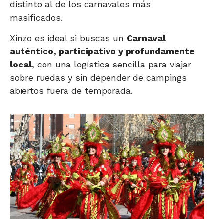
distinto al de los carnavales más
masificados.
Xinzo es ideal si buscas un
Carnaval
auténtico, participativo y profundamente
local
, con una logística sencilla para viajar
sobre ruedas y sin depender de campings
abiertos fuera de temporada.