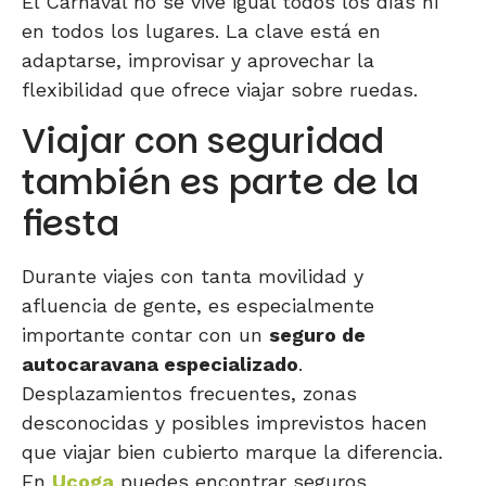
El Carnaval no se vive igual todos los días ni
en todos los lugares. La clave está en
adaptarse, improvisar y aprovechar la
flexibilidad que ofrece viajar sobre ruedas.
Viajar con seguridad
también es parte de la
fiesta
Durante viajes con tanta movilidad y
afluencia de gente, es especialmente
importante contar con un
seguro de
autocaravana especializado
.
Desplazamientos frecuentes, zonas
desconocidas y posibles imprevistos hacen
que viajar bien cubierto marque la diferencia.
En
Ucoga
puedes encontrar seguros