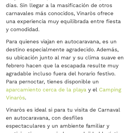
días. Sin llegar a la masificación de otros
carnavales más conocidos, Vinaròs ofrece
una experiencia muy equilibrada entre fiesta
y comodidad.
Para quienes viajan en autocaravana, es un
destino especialmente agradecido. Además,
su ubicación junto al mar y su clima suave en
febrero hacen que la escapada resulte muy
agradable incluso fuera del horario festivo.
Para pernoctar, tienes disponible un
aparcamiento cerca de la playa
y el
Camping
Vinaròs
.
Vinaròs es ideal si para tu visita de Carnaval
en autocaravana, con desfiles
espectaculares y un ambiente familiar y