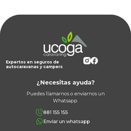
Expertos en seguros de
autocaravanas y campers
¿Necesitas ayuda?
Puedes llamarnos o enviarnos un
Whatsapp.
881 155 155
Enviar un whatsapp