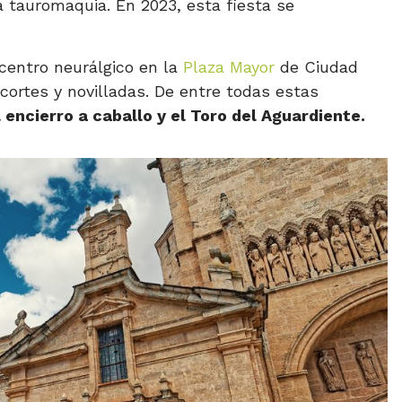
 tauromaquia. En 2023, esta fiesta se
 centro neurálgico en la
Plaza Mayor
de Ciudad
ecortes y novilladas. De entre todas estas
l encierro a caballo y el Toro del Aguardiente.