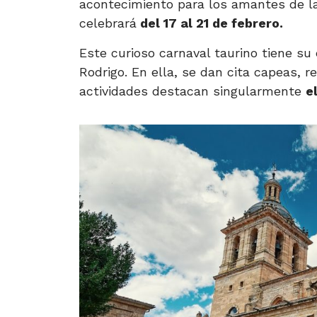
acontecimiento para los amantes de la
celebrará
del 17 al 21 de febrero.
Este curioso carnaval taurino tiene su
Rodrigo. En ella, se dan cita capeas, r
actividades destacan singularmente
e