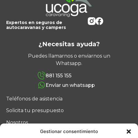
Expertos en seguros de
autocaravanas y campers
¿Necesitas ayuda?
Puedes llamarnos o enviarnos un
Whatsapp.
881 155 155
Enviar un whatsapp
Teléfonos de asistencia
Solicita tu presupuesto
Nosotros
Gestionar consentimiento
Blog