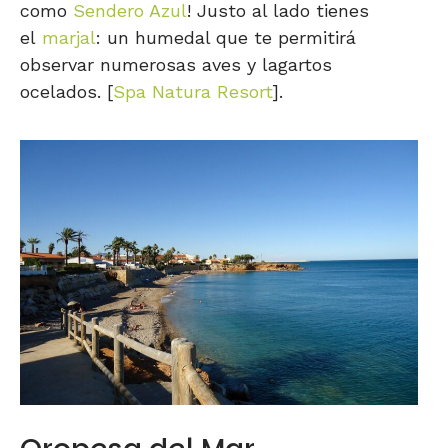
como
Sendero Azul
! Justo al lado tienes
el
marjal
: un humedal que te permitirá
observar numerosas aves y lagartos
ocelados. [
Spa Natura Resort
].