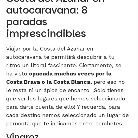
autocaravana: 8
paradas
imprescindibles
Viajar por la Costa del Azahar en
autocaravana te permitirá descubrir a tu
ritmo un litoral fascinante. Ciertamente, se
ha visto
opacada muchas veces por la
Costa Brava o la Costa Blanca,
pero eso no
le resta ni un ápice de encanto. ¡Sólo tienes
que ver los lugares que hemos seleccionado
para darte cuenta de ello! Y recuerda, para
cada destino hemos seleccionado un lugar de
pernocta que te indicamos entre corchetes.
Vinaroz