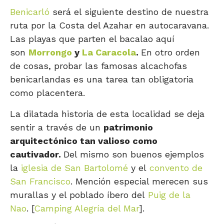
Benicarló
será el siguiente destino de nuestra
ruta por la Costa del Azahar en autocaravana.
Las playas que parten el bacalao aquí
son
Morrongo
y
La Caracola
.
En otro orden
de cosas, probar las famosas alcachofas
benicarlandas es una tarea tan obligatoria
como placentera.
La dilatada historia de esta localidad se deja
sentir a través de un
patrimonio
arquitectónico tan valioso como
cautivador.
Del mismo son buenos ejemplos
la
iglesia de San Bartolomé
y el
convento de
San Francisco
. Mención especial merecen sus
murallas y el poblado íbero del
Puig de la
Nao
. [
Camping Alegría del Mar
].