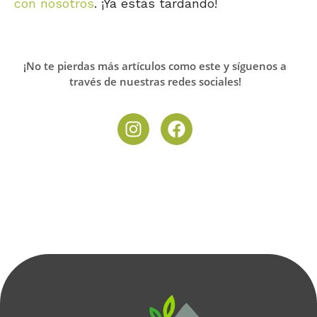
con nosotros
. ¡Ya estás tardando!
¡No te pierdas más artículos como este y síguenos a
través de nuestras redes sociales!