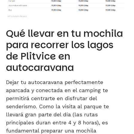
Qué llevar en tu mochila
para recorrer los lagos
de Plitvice en
autocaravana
Dejar tu autocaravana perfectamente
aparcada y conectada en el camping te
permitirá centrarte en disfrutar del
senderismo. Como la visita al parque te
llevará gran parte del día (las rutas
principales duran entre 4 y 8 horas), es
fundamental preparar una mochila