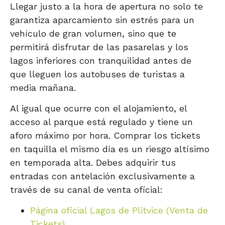
Llegar justo a la hora de apertura no solo te
garantiza aparcamiento sin estrés para un
vehículo de gran volumen, sino que te
permitirá disfrutar de las pasarelas y los
lagos inferiores con tranquilidad antes de
que lleguen los autobuses de turistas a
media mañana.
Al igual que ocurre con el alojamiento, el
acceso al parque está regulado y tiene un
aforo máximo por hora. Comprar los tickets
en taquilla el mismo día es un riesgo altísimo
en temporada alta. Debes adquirir tus
entradas con antelación exclusivamente a
través de su canal de venta oficial:
Página oficial Lagos de Plitvice (Venta de
Tickets)