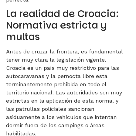
La realidad de Croacia:
Normativa estricta y
multas
Antes de cruzar la frontera, es fundamental
tener muy clara la legislación vigente.
Croacia es un país muy restrictivo para las
autocaravanas y la pernocta libre está
terminantemente prohibida en todo el
territorio nacional. Las autoridades son muy
estrictas en la aplicación de esta norma, y
las patrullas policiales sancionan
asiduamente a los vehículos que intentan
dormir fuera de los campings o áreas
habilitadas.