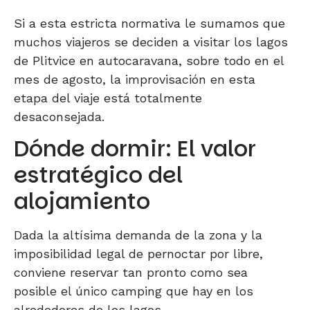
Si a esta estricta normativa le sumamos que
muchos viajeros se deciden a visitar los lagos
de Plitvice en autocaravana, sobre todo en el
mes de agosto, la improvisación en esta
etapa del viaje está totalmente
desaconsejada.
Dónde dormir: El valor
estratégico del
alojamiento
Dada la altísima demanda de la zona y la
imposibilidad legal de pernoctar por libre,
conviene reservar tan pronto como sea
posible el único camping que hay en los
alrededores de los lagos.