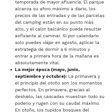
temporada de mayor afluencia. El parque
alcanza su aforo máximo a diario, los
precios de las entradas y de las parcelas
del camping están en su punto más
alto, y el calor balcánico puede resultar
asfixiante al caminar. Si por calendario
solo puedes viajar en agosto, aplicar la
estrategia de dormir a 6 minutos y
entrar a primera hora de la mañana es
absolutamente vital.
La mejor época (mayo, junio,
septiembre y octubre):
La primavera y
el principio del otoño son los momentos
perfectos. En primavera, gracias al
deshielo, las cascadas muestran todo su
poderío y rugen con su caudal máximo.
En otoño, los tupidos bosques del