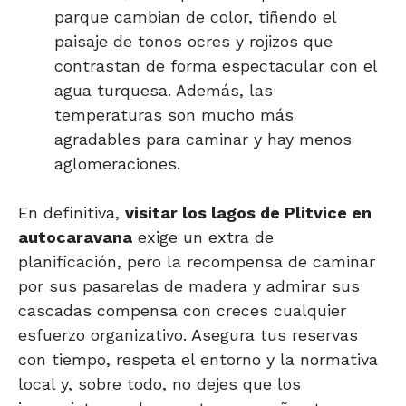
parque cambian de color, tiñendo el
paisaje de tonos ocres y rojizos que
contrastan de forma espectacular con el
agua turquesa. Además, las
temperaturas son mucho más
agradables para caminar y hay menos
aglomeraciones.
En definitiva,
visitar los lagos de Plitvice en
autocaravana
exige un extra de
planificación, pero la recompensa de caminar
por sus pasarelas de madera y admirar sus
cascadas compensa con creces cualquier
esfuerzo organizativo. Asegura tus reservas
con tiempo, respeta el entorno y la normativa
local y, sobre todo, no dejes que los