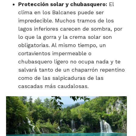
Protección solar y chubasquero:
El
clima en los Balcanes puede ser
impredecible. Muchos tramos de los
lagos inferiores carecen de sombra, por
lo que la gorra y la crema solar son
obligatorias. Al mismo tiempo, un
cortavientos impermeable o
chubasquero ligero no ocupa nada y te
salvará tanto de un chaparrón repentino
como de las salpicaduras de las
cascadas más caudalosas.