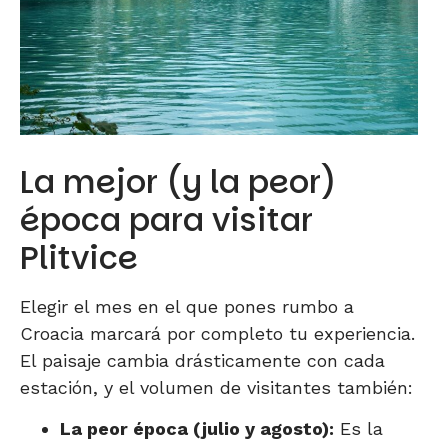
La mejor (y la peor)
época para visitar
Plitvice
Elegir el mes en el que pones rumbo a
Croacia marcará por completo tu experiencia.
El paisaje cambia drásticamente con cada
estación, y el volumen de visitantes también:
La peor época (julio y agosto):
Es la