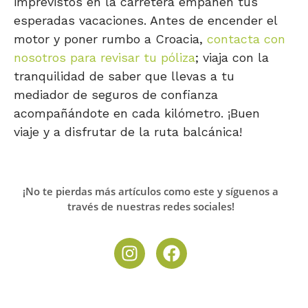
imprevistos en la carretera empañen tus
esperadas vacaciones. Antes de encender el
motor y poner rumbo a Croacia,
contacta con
nosotros para revisar tu póliza
; viaja con la
tranquilidad de saber que llevas a tu
mediador de seguros de confianza
acompañándote en cada kilómetro. ¡Buen
viaje y a disfrutar de la ruta balcánica!
¡No te pierdas más artículos como este y síguenos a
través de nuestras redes sociales!