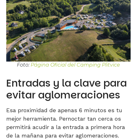
Foto:
Página Oficial del Camping Plitvice
Entradas y la clave para
evitar aglomeraciones
Esa proximidad de apenas 6 minutos es tu
mejor herramienta. Pernoctar tan cerca os
permitirá acudir a la entrada a primera hora
de la mañana para evitar aglomeraciones.