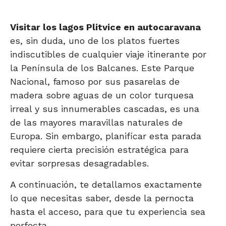
Visitar los lagos Plitvice en autocaravana
es, sin duda, uno de los platos fuertes
indiscutibles de cualquier viaje itinerante por
la Península de los Balcanes. Este Parque
Nacional, famoso por sus pasarelas de
madera sobre aguas de un color turquesa
irreal y sus innumerables cascadas, es una
de las mayores maravillas naturales de
Europa. Sin embargo, planificar esta parada
requiere cierta precisión estratégica para
evitar sorpresas desagradables.
A continuación, te detallamos exactamente
lo que necesitas saber, desde la pernocta
hasta el acceso, para que tu experiencia sea
perfecta.