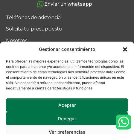
Enviar un whatsapp
Teléfonos de asistencia
Solicita tu presupuesto
Nosotros
Gestionar consentimiento
Blog
Para ofrecer las mejores experiencias, utilizamos tecnologías como las
Contacto
cookies para almacenar y/o acceder a la información del dispositivo. El
consentimiento de estas tecnologías nos permitirá procesar datos como
el comportamiento de navegación o las identificaciones únicas en este
sitio. No consentir o retirar el consentimiento, puede afectar
negativamente a ciertas características y funciones.
Aceptar
Denegar
Ucoga © 2025
Ver preferencias