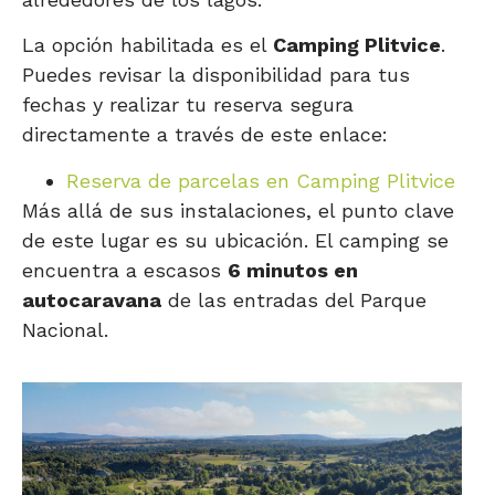
La opción habilitada es el
Camping Plitvice
.
Puedes revisar la disponibilidad para tus
fechas y realizar tu reserva segura
directamente a través de este enlace:
Reserva de parcelas en Camping Plitvice
Más allá de sus instalaciones, el punto clave
de este lugar es su ubicación. El camping se
encuentra a escasos
6 minutos en
autocaravana
de las entradas del Parque
Nacional.