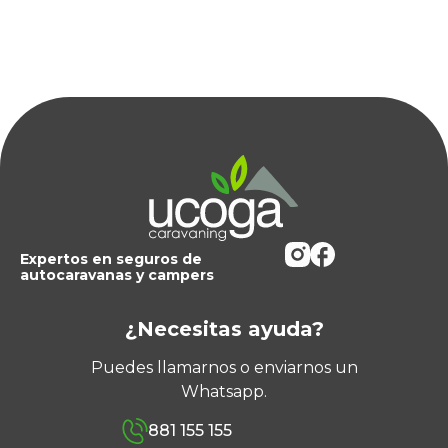
Expertos en seguros de
autocaravanas y campers
¿Necesitas ayuda?
Puedes llamarnos o enviarnos un
Whatsapp.
881 155 155