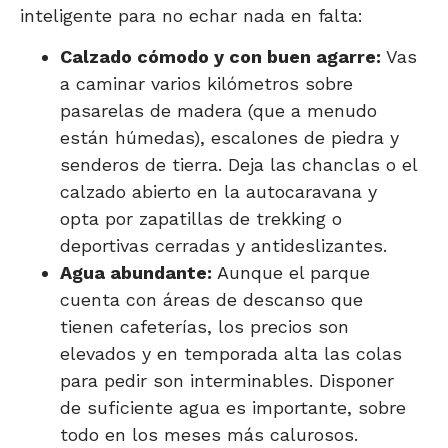
inteligente para no echar nada en falta:
Calzado cómodo y con buen agarre:
Vas
a caminar varios kilómetros sobre
pasarelas de madera (que a menudo
están húmedas), escalones de piedra y
senderos de tierra. Deja las chanclas o el
calzado abierto en la autocaravana y
opta por zapatillas de trekking o
deportivas cerradas y antideslizantes.
Agua abundante:
Aunque el parque
cuenta con áreas de descanso que
tienen cafeterías, los precios son
elevados y en temporada alta las colas
para pedir son interminables. Disponer
de suficiente agua es importante, sobre
todo en los meses más calurosos.