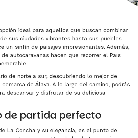
opción ideal para aquellos que buscan combinar
sde sus ciudades vibrantes hasta sus pueblos
ce un sinfín de paisajes impresionantes. Además,
s de autocaravanas hacen que recorrer el País
memorable.
rio de norte a sur, descubriendo lo mejor de
 comarca de Álava. A lo largo del camino, podrás
ra descansar y disfrutar de su deliciosa
 de partida perfecto
 de La Concha y su elegancia, es el punto de