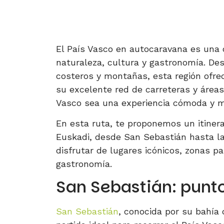
El País Vasco en autocaravana es una 
naturaleza, cultura y gastronomía. De
costeros y montañas, esta región ofre
su excelente red de carreteras y área
Vasco sea una experiencia cómoda y 
En esta ruta, te proponemos un itinera
Euskadi, desde San Sebastián hasta la
disfrutar de lugares icónicos, zonas pa
gastronomía.
San Sebastián: punto
San Sebastián
, conocida por su bahía