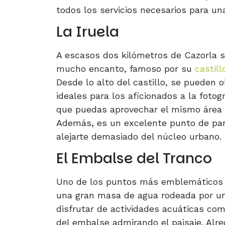
todos los servicios necesarios para u
La Iruela
A escasos dos kilómetros de Cazorla 
mucho encanto, famoso por su
castill
Desde lo alto del castillo, se pueden 
ideales para los aficionados a la fotog
que puedas aprovechar el mismo área 
Además, es un excelente punto de parti
alejarte demasiado del núcleo urbano.
El Embalse del Tranco
Uno de los puntos más emblemáticos 
una gran masa de agua rodeada por un
disfrutar de actividades acuáticas com
del embalse admirando el paisaje. Alre