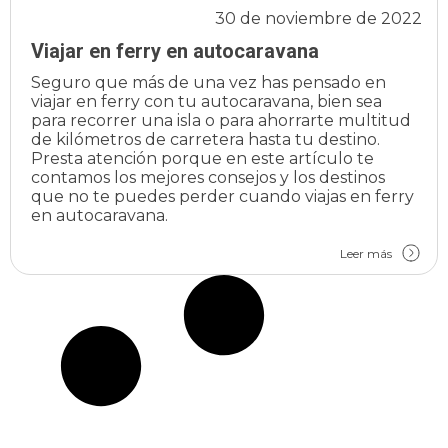
30 de noviembre de 2022
Viajar en ferry en autocaravana
Seguro que más de una vez has pensado en
viajar en ferry con tu autocaravana, bien sea
para recorrer una isla o para ahorrarte multitud
de kilómetros de carretera hasta tu destino.
Presta atención porque en este artículo te
contamos los mejores consejos y los destinos
que no te puedes perder cuando viajas en ferry
en autocaravana.
Leer más