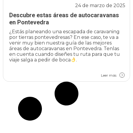
24 de marzo de 2025
Descubre estas áreas de autocaravanas
en Pontevedra
¿Estás planeando una escapada de caravaning
por tierras pontevedresas? En ese caso, te va a
venir muy bien nuestra guía de las mejores
áreas de autocaravanas en Pontevedra. Tenlas
en cuenta cuando diseñes tu ruta para que tu
viaje salga a pedir de boca
.
Leer más