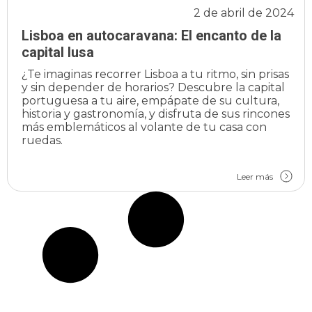
2 de abril de 2024
Lisboa en autocaravana: El encanto de la
capital lusa
¿Te imaginas recorrer Lisboa a tu ritmo, sin prisas
y sin depender de horarios? Descubre la capital
portuguesa a tu aire, empápate de su cultura,
historia y gastronomía, y disfruta de sus rincones
más emblemáticos al volante de tu casa con
ruedas.
Leer más