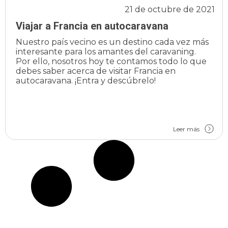
21 de octubre de 2021
Viajar a Francia en autocaravana
Nuestro país vecino es un destino cada vez más
interesante para los amantes del caravaning.
Por ello, nosotros hoy te contamos todo lo que
debes saber acerca de visitar Francia en
autocaravana. ¡Entra y descúbrelo!
Leer más