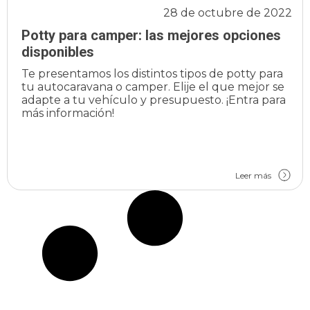
28 de octubre de 2022
Potty para camper: las mejores opciones
disponibles
Te presentamos los distintos tipos de potty para
tu autocaravana o camper. Elije el que mejor se
adapte a tu vehículo y presupuesto. ¡Entra para
más información!
Leer más