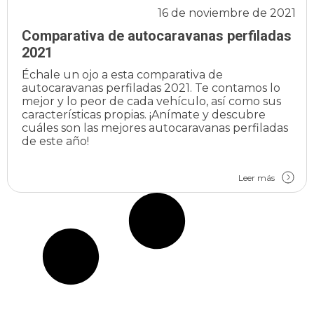
16 de noviembre de 2021
Comparativa de autocaravanas perfiladas
2021
Échale un ojo a esta comparativa de
autocaravanas perfiladas 2021. Te contamos lo
mejor y lo peor de cada vehículo, así como sus
características propias. ¡Anímate y descubre
cuáles son las mejores autocaravanas perfiladas
de este año!
Leer más