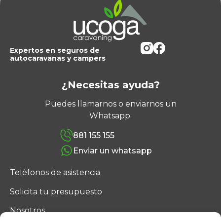
Expertos en seguros de
autocaravanas y campers
¿Necesitas ayuda?
Puedes llamarnos o enviarnos un
Whatsapp.
881 155 155
Enviar un whatsapp
Teléfonos de asistencia
Solicita tu presupuesto
Nosotros