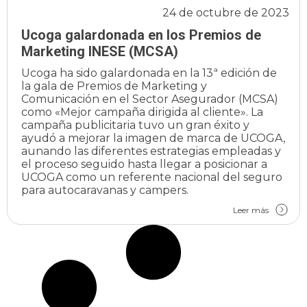
24 de octubre de 2023
Ucoga galardonada en los Premios de
Marketing INESE (MCSA)
Ucoga ha sido galardonada en la 13ª edición de
la gala de Premios de Marketing y
Comunicación en el Sector Asegurador (MCSA)
como «Mejor campaña dirigida al cliente». La
campaña publicitaria tuvo un gran éxito y
ayudó a mejorar la imagen de marca de UCOGA,
aunando las diferentes estrategias empleadas y
el proceso seguido hasta llegar a posicionar a
UCOGA como un referente nacional del seguro
para autocaravanas y campers.
Leer más