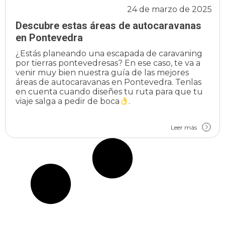
24 de marzo de 2025
Descubre estas áreas de autocaravanas
en Pontevedra
¿Estás planeando una escapada de caravaning
por tierras pontevedresas? En ese caso, te va a
venir muy bien nuestra guía de las mejores
áreas de autocaravanas en Pontevedra. Tenlas
en cuenta cuando diseñes tu ruta para que tu
viaje salga a pedir de boca
.
Leer más