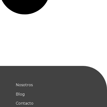
Nosotros
Blog
Contacto