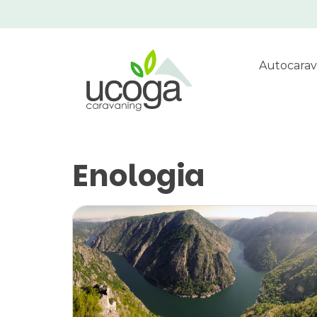
Autocarav
Enologia