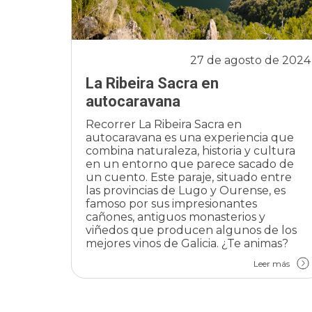
27 de agosto de 2024
La Ribeira Sacra en
autocaravana
Recorrer La Ribeira Sacra en
autocaravana es una experiencia que
combina naturaleza, historia y cultura
en un entorno que parece sacado de
un cuento. Este paraje, situado entre
las provincias de Lugo y Ourense, es
famoso por sus impresionantes
cañones, antiguos monasterios y
viñedos que producen algunos de los
mejores vinos de Galicia. ¿Te animas?
Leer más