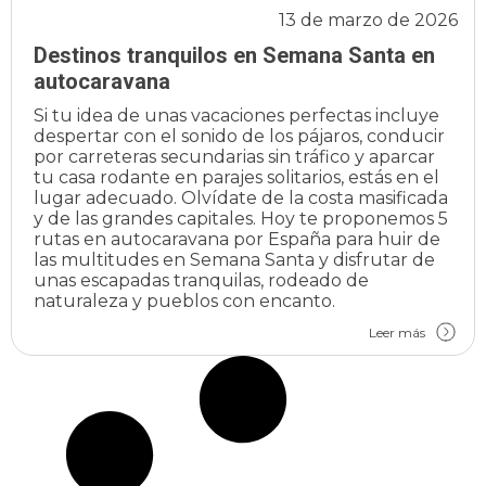
13 de marzo de 2026
Destinos tranquilos en Semana Santa en
autocaravana
Si tu idea de unas vacaciones perfectas incluye
despertar con el sonido de los pájaros, conducir
por carreteras secundarias sin tráfico y aparcar
tu casa rodante en parajes solitarios, estás en el
lugar adecuado. Olvídate de la costa masificada
y de las grandes capitales. Hoy te proponemos 5
rutas en autocaravana por España para huir de
las multitudes en Semana Santa y disfrutar de
unas escapadas tranquilas, rodeado de
naturaleza y pueblos con encanto.
Leer más