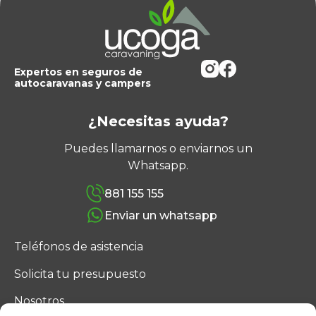
Expertos en seguros de
autocaravanas y campers
¿Necesitas ayuda?
Puedes llamarnos o enviarnos un
Whatsapp.
881 155 155
Enviar un whatsapp
Teléfonos de asistencia
Solicita tu presupuesto
Nosotros