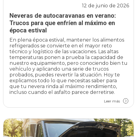
12 de junio de 2026
Neveras de autocaravanas en verano:
Trucos para que enfríen al máximo en
época estival
En plena época estival, mantener los alimentos
refrigerados se convierte en el mayor reto
técnico y logístico de las vacaciones. Las altas
temperaturas ponen a prueba la capacidad de
nuestro equipamiento, pero conociendo bien tu
vehículo y aplicando una serie de trucos
probados, puedes revertir la situación. Hoy te
explicamos todo lo que necesitas saber para
que tu nevera rinda al máximo rendimiento,
incluso cuando el asfalto parece derretirse.
Leer más