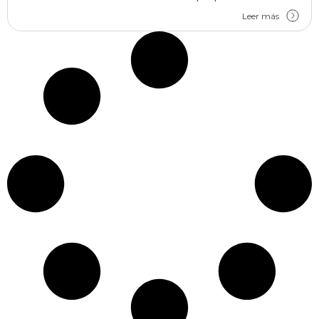
Leer más