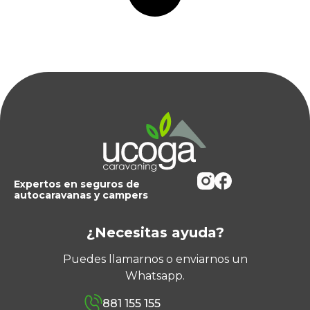
Expertos en seguros de
autocaravanas y campers
¿Necesitas ayuda?
Puedes llamarnos o enviarnos un
Whatsapp.
881 155 155