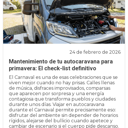
24 de febrero de 2026
Mantenimiento de tu autocaravana para
primavera: El check-list definitivo
El Carnaval es una de esas celebraciones que se
viven mejor cuando no hay prisas. Calles llenas
de música, disfraces improvisados, comparsas
que aparecen por sorpresa y una energía
contagiosa que transforma pueblos y ciudades
durante unos días. Viajar en autocaravana
durante el Carnaval permite precisamente eso:
disfrutar del ambiente sin depender de horarios
rígidos, alejarse del bullicio cuando apetece y
cambiar de escenario si el cuerpo pide descanso.