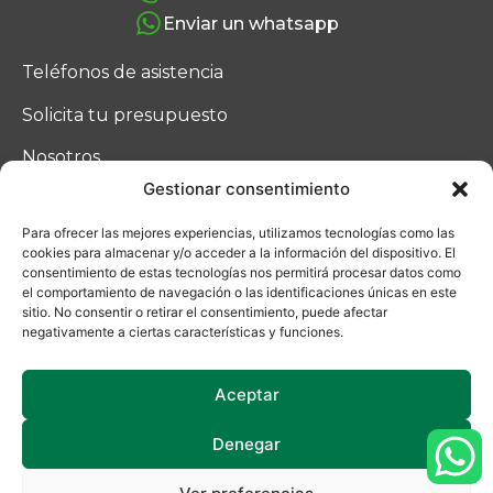
Enviar un whatsapp
Teléfonos de asistencia
Solicita tu presupuesto
Nosotros
Gestionar consentimiento
Blog
Para ofrecer las mejores experiencias, utilizamos tecnologías como las
Contacto
cookies para almacenar y/o acceder a la información del dispositivo. El
consentimiento de estas tecnologías nos permitirá procesar datos como
el comportamiento de navegación o las identificaciones únicas en este
sitio. No consentir o retirar el consentimiento, puede afectar
negativamente a ciertas características y funciones.
Aceptar
Denegar
Ucoga © 2025