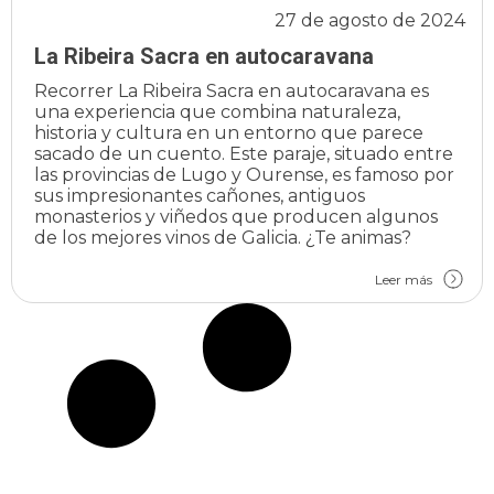
27 de agosto de 2024
La Ribeira Sacra en autocaravana
Recorrer La Ribeira Sacra en autocaravana es
una experiencia que combina naturaleza,
historia y cultura en un entorno que parece
sacado de un cuento. Este paraje, situado entre
las provincias de Lugo y Ourense, es famoso por
sus impresionantes cañones, antiguos
monasterios y viñedos que producen algunos
de los mejores vinos de Galicia. ¿Te animas?
Leer más