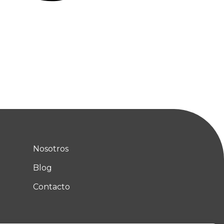
Nosotros
Blog
Contacto