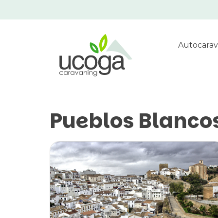
Autocarav
Pueblos Blanco