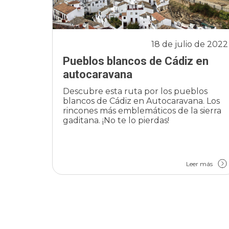
18 de julio de 2022
Pueblos blancos de Cádiz en
autocaravana
Descubre esta ruta por los pueblos
blancos de Cádiz en Autocaravana. Los
rincones más emblemáticos de la sierra
gaditana. ¡No te lo pierdas!
Leer más