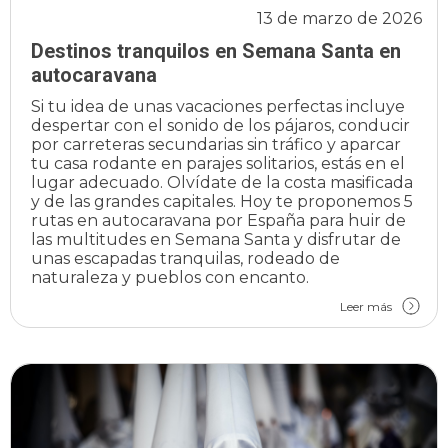
13 de marzo de 2026
Destinos tranquilos en Semana Santa en
autocaravana
Si tu idea de unas vacaciones perfectas incluye
despertar con el sonido de los pájaros, conducir
por carreteras secundarias sin tráfico y aparcar
tu casa rodante en parajes solitarios, estás en el
lugar adecuado. Olvídate de la costa masificada
y de las grandes capitales. Hoy te proponemos 5
rutas en autocaravana por España para huir de
las multitudes en Semana Santa y disfrutar de
unas escapadas tranquilas, rodeado de
naturaleza y pueblos con encanto.
Leer más