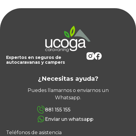
Expertos en seguros de
autocaravanas y campers
¿Necesitas ayuda?
Puedes llamarnos o enviarnos un
Whatsapp.
881 155 155
Enviar un whatsapp
Teléfonos de asistencia