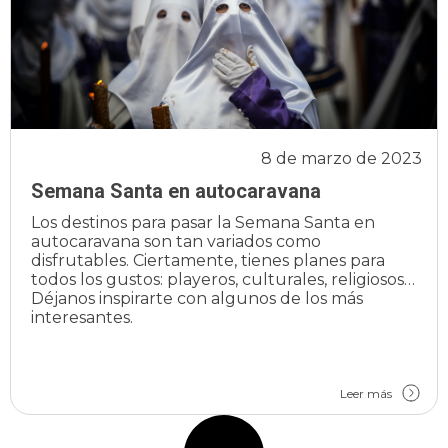
8 de marzo de 2023
Semana Santa en autocaravana
Los destinos para pasar la Semana Santa en
autocaravana son tan variados como
disfrutables. Ciertamente, tienes planes para
todos los gustos: playeros, culturales, religiosos…
Déjanos inspirarte con algunos de los más
interesantes.
Leer más