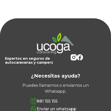
Expertos en seguros de
autocaravanas y campers
¿Necesitas ayuda?
Puedes llamarnos o enviarnos un
Whatsapp.
881 155 155
Enviar un whatsapp