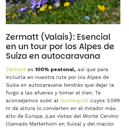
Zermatt (Valais): Esencial
en un tour por los Alpes de
Suiza en autocaravana
Zermatt
es
100% peatonal,
así que para
incluirla en nuestra ruta por los Alpes de
Suiza en autocaravana tendrás que dejar la
furgo a las afueras y tomar el tren. Te
aconsejamos subir al
Gornergrat
: cuyos 3.089
m de altura lo convierten en el mirador más
alto de Europa. ¡Las vistas del Monte Cervino
(llamado Matterhorn en Suiza) y del macizo