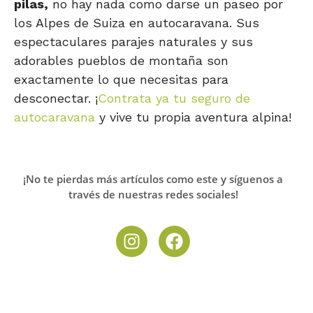
pilas,
no hay nada como darse un paseo por
los Alpes de Suiza en autocaravana. Sus
espectaculares parajes naturales y sus
adorables pueblos de montaña son
exactamente lo que necesitas para
desconectar. ¡
Contrata ya tu seguro de
autocaravana
y vive tu propia aventura alpina!
¡No te pierdas más artículos como este y síguenos a
través de nuestras redes sociales!