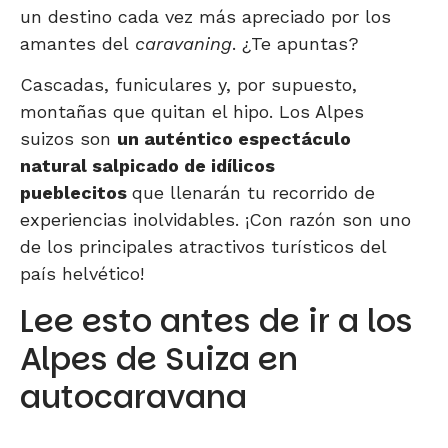
un destino cada vez más apreciado por los
amantes del
caravaning
. ¿Te apuntas?
Cascadas, funiculares y, por supuesto,
montañas que quitan el hipo. Los Alpes
suizos son
un auténtico espectáculo
natural salpicado de idílicos
pueblecitos
que llenarán tu recorrido de
experiencias inolvidables. ¡Con razón son uno
de los principales atractivos turísticos del
país helvético!
Lee esto antes de ir a los
Alpes de Suiza en
autocaravana