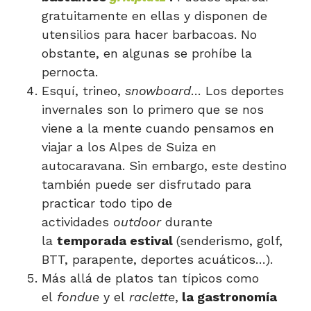
gratuitamente en ellas y disponen de
utensilios para hacer barbacoas. No
obstante, en algunas se prohíbe la
pernocta.
Esquí, trineo,
snowboard
… Los deportes
invernales son lo primero que se nos
viene a la mente cuando pensamos en
viajar a los Alpes de Suiza en
autocaravana. Sin embargo, este destino
también puede ser disfrutado para
practicar todo tipo de
actividades
outdoor
durante
la
temporada estival
(senderismo, golf,
BTT, parapente, deportes acuáticos…).
Más allá de platos tan típicos como
el
fondue
y el
raclette
,
la gastronomía