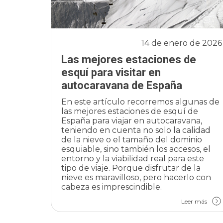
14 de enero de 2026
Las mejores estaciones de
esquí para visitar en
autocaravana de España
En este artículo recorremos algunas de
las mejores estaciones de esquí de
España para viajar en autocaravana,
teniendo en cuenta no solo la calidad
de la nieve o el tamaño del dominio
esquiable, sino también los accesos, el
entorno y la viabilidad real para este
tipo de viaje. Porque disfrutar de la
nieve es maravilloso, pero hacerlo con
cabeza es imprescindible.
Leer más