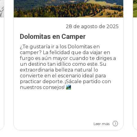
28 de agosto de 2025
Dolomitas en Camper
¿Te gustaría ir a los Dolomitas en
camper? La felicidad que da viajar en
furgo es aún mayor cuando te diriges a
un destino tan idílico como este. Su
extraordinaria belleza natural lo
convierte en el escenario ideal para
practicar deporte. ¡Sácale partido con
nuestros consejos!
Leer más