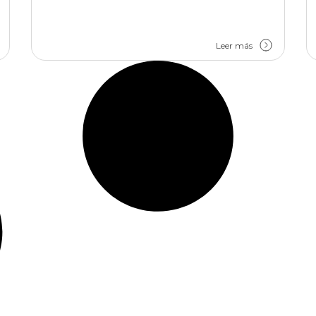
Leer más