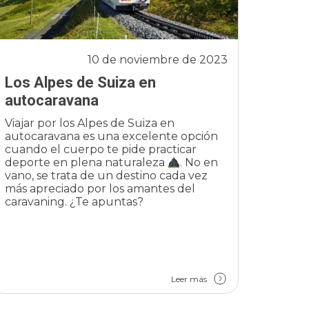
10 de noviembre de 2023
Los Alpes de Suiza en
autocaravana
Viajar por los Alpes de Suiza en
autocaravana es una excelente opción
cuando el cuerpo te pide practicar
deporte en plena naturaleza
. No en
vano, se trata de un destino cada vez
más apreciado por los amantes del
caravaning. ¿Te apuntas?
Leer más