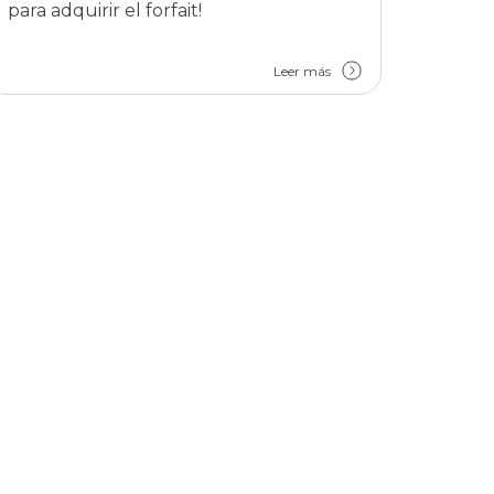
para adquirir el forfait!
Leer más