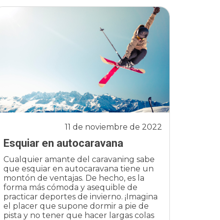
11 de noviembre de 2022
Esquiar en autocaravana
Cualquier amante del caravaning sabe
que esquiar en autocaravana tiene un
montón de ventajas. De hecho, es la
forma más cómoda y asequible de
practicar deportes de invierno. ¡Imagina
el placer que supone dormir a pie de
pista y no tener que hacer largas colas