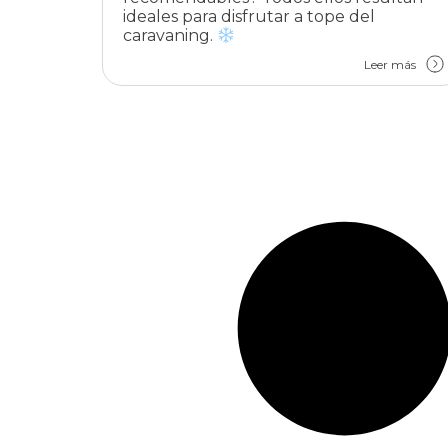
ideales para disfrutar a tope del
caravaning.
Leer más