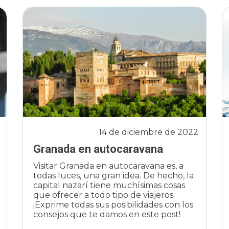
14 de diciembre de 2022
Granada en autocaravana
Visitar Granada en autocaravana es, a
todas luces, una gran idea. De hecho, la
capital nazarí tiene muchísimas cosas
que ofrecer a todo tipo de viajeros.
¡Exprime todas sus posibilidades con los
consejos que te damos en este post!