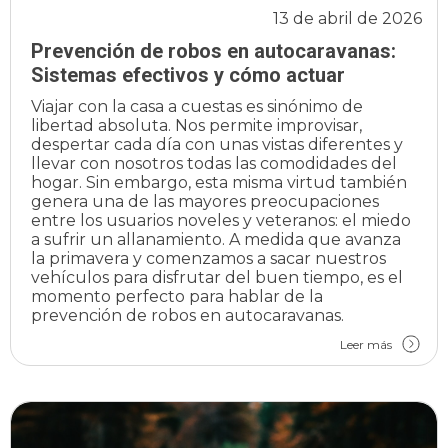
13 de abril de 2026
Prevención de robos en autocaravanas:
Sistemas efectivos y cómo actuar
Viajar con la casa a cuestas es sinónimo de
libertad absoluta. Nos permite improvisar,
despertar cada día con unas vistas diferentes y
llevar con nosotros todas las comodidades del
hogar. Sin embargo, esta misma virtud también
genera una de las mayores preocupaciones
entre los usuarios noveles y veteranos: el miedo
a sufrir un allanamiento. A medida que avanza
la primavera y comenzamos a sacar nuestros
vehículos para disfrutar del buen tiempo, es el
momento perfecto para hablar de la
prevención de robos en autocaravanas.
Leer más