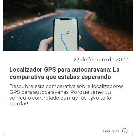
23 de febrero de 2022
Localizador GPS para autocaravana: La
comparativa que estabas esperando
Descubre esta comparativa sobre localizadores
GPS para autocaravanas. Porque tener tu
vehículo controlado es muy fácil. ¡No te lo
pierdas!
Leer más