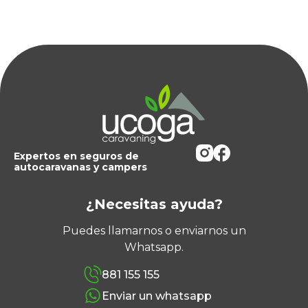
Expertos en seguros de
autocaravanas y campers
¿Necesitas ayuda?
Puedes llamarnos o enviarnos un
Whatsapp.
881 155 155
Enviar un whatsapp