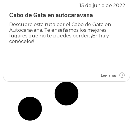
15 de junio de 2022
Cabo de Gata en autocaravana
Descubre esta ruta por el Cabo de Gata en
Autocaravana. Te enseñamos los mejores
lugares que no te puedes perder. ¡Entra y
conócelos!
Leer más