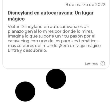
9 de marzo de 2022
Disneyland en autocaravana: Un lugar
mágico
Visitar Disneyland en autocaravana es un
planazo genial lo mires por donde lo mires.
Imagina lo que supone unir tu pasión por el
caravaning con uno de los parques temáticos
más célebres del mundo. ¡Será un viaje mágico!
Entra y descúbrelo.
Leer más