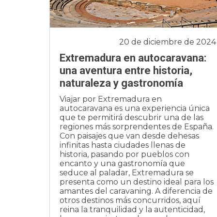
20 de diciembre de 2024
Extremadura en autocaravana:
una aventura entre historia,
naturaleza y gastronomía
Viajar por Extremadura en
autocaravana es una experiencia única
que te permitirá descubrir una de las
regiones más sorprendentes de España.
Con paisajes que van desde dehesas
infinitas hasta ciudades llenas de
historia, pasando por pueblos con
encanto y una gastronomía que
seduce al paladar, Extremadura se
presenta como un destino ideal para los
amantes del caravaning. A diferencia de
otros destinos más concurridos, aquí
reina la tranquilidad y la autenticidad,