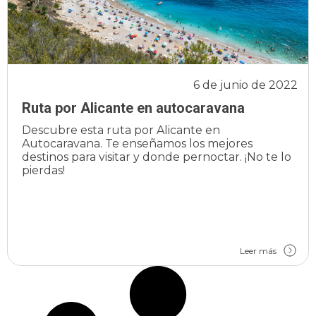
6 de junio de 2022
Ruta por Alicante en autocaravana
Descubre esta ruta por Alicante en
Autocaravana. Te enseñamos los mejores
destinos para visitar y donde pernoctar. ¡No te lo
pierdas!
Leer más