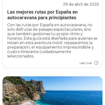
29 de abril de 2025
Las mejores rutas por España en
autocaravana para principiantes
Con las rutas por España en autocaravana, no
solo disfrutas de paisajes espectaculares, sino
que también gestionas tu propio ritmo y
horarios. Esta guía está diseñada para quienes se
inician en esta aventura móvil: repasaremos la
preparación, el equipamiento imprescindible y
cuatro itinerarios cuidadosamente
seleccionados.
Leer más