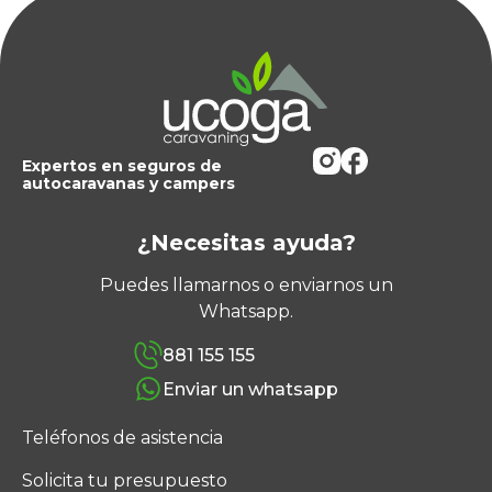
Expertos en seguros de
autocaravanas y campers
¿Necesitas ayuda?
Puedes llamarnos o enviarnos un
Whatsapp.
881 155 155
Enviar un whatsapp
Teléfonos de asistencia
Solicita tu presupuesto