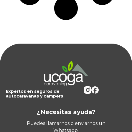
Expertos en seguros de
autocaravanas y campers
¿Necesitas ayuda?
Puedes llamarnos o enviarnos un
Whatsapp.