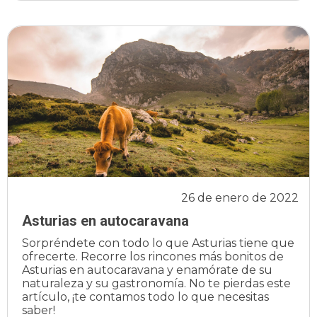
26 de enero de 2022
Asturias en autocaravana
Sorpréndete con todo lo que Asturias tiene que
ofrecerte. Recorre los rincones más bonitos de
Asturias en autocaravana y enamórate de su
naturaleza y su gastronomía. No te pierdas este
artículo, ¡te contamos todo lo que necesitas
saber!