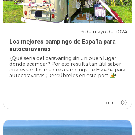
6 de mayo de 2024
Los mejores campings de España para
autocaravanas
¿Qué sería del caravaning sin un buen lugar
donde acampar? Por eso resulta tan útil saber
cuáles son los mejores campings de España para
autocaravanas. ¡Descúbrelos en este post
!
Leer más