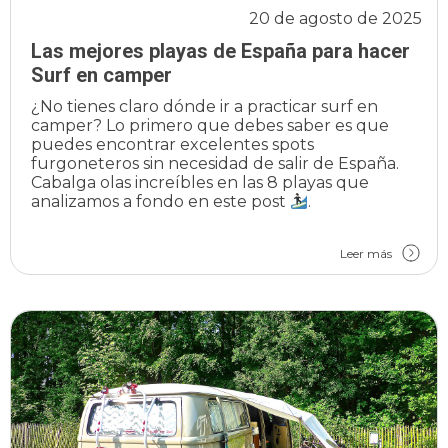
20 de agosto de 2025
Las mejores playas de España para hacer
Surf en camper
¿No tienes claro dónde ir a practicar surf en
camper? Lo primero que debes saber es que
puedes encontrar excelentes spots
furgoneteros sin necesidad de salir de España.
Cabalga olas increíbles en las 8 playas que
analizamos a fondo en este post
.
Leer más