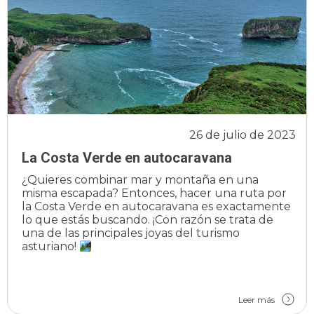
26 de julio de 2023
La Costa Verde en autocaravana
¿Quieres combinar mar y montaña en una
misma escapada? Entonces, hacer una ruta por
la Costa Verde en autocaravana es exactamente
lo que estás buscando. ¡Con razón se trata de
una de las principales joyas del turismo
asturiano!
Leer más