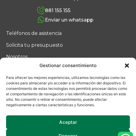
881 155 155
Enviar un whatsapp
Teléfonos de asistencia
Solicita tu presupuesto
Nosotros
Gestionar consentimiento
Blog
Para ofrecer las mejores experiencias, utilizamos tecnologías como las
Contacto
cookies para almacenar y/o acceder a la información del dispositivo. El
consentimiento de estas tecnologías nos permitirá procesar datos como
el comportamiento de navegación o las identificaciones únicas en este
sitio. No consentir o retirar el consentimiento, puede afectar
negativamente a ciertas características y funciones.
Aceptar
Denegar