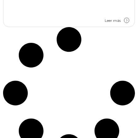
Leer más