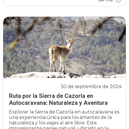
Leer más
30 de septiembre de 2024
Ruta por la Sierra de Cazorla en
Autocaravana: Naturaleza y Aventura
Explorar la Sierra de Cazorla en autocaravana es
una experiencia única para los amantes de la
naturaleza y los viajes al aire libre. Este
impresionante paraje natural, ubicado en la