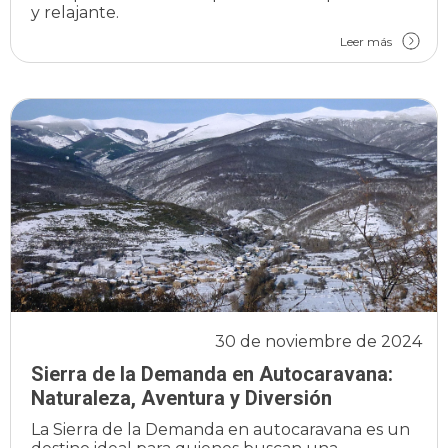
y relajante.
Leer más
30 de noviembre de 2024
Sierra de la Demanda en Autocaravana:
Naturaleza, Aventura y Diversión
La Sierra de la Demanda en autocaravana es un