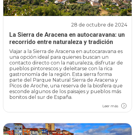
28 de octubre de 2024
La Sierra de Aracena en autocaravana: un
recorrido entre naturaleza y tradición
Viajar a la Sierra de Aracena en autocaravana es
una opción ideal para quienes buscan un
contacto directo con la naturaleza, disfrutar de
pueblos pintorescos y deleitarse con la rica
gastronomía de la región. Esta sierra forma
parte del Parque Natural Sierra de Aracena y
Picos de Aroche, una reserva de la biosfera que
esconde algunos de los paisajes y pueblos más
bonitos del sur de España.
Leer más