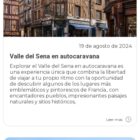
19 de agosto de 2024
Valle del Sena en autocaravana
Explorar el Valle del Sena en autocaravana es
una experiencia única que combina la libertad
de viajar a tu propio ritmo con la oportunidad
de descubrir algunos de los lugares más
emblemáticos y pintorescos de Francia., con
encantadores pueblos, impresionantes paisajes
naturales y sitios históricos,
Leer más