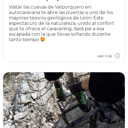
Visitar las cuevas de Valporquero en
autocaravana te abre las puertas a uno de los
mayores tesoros geológicos de León. Este
espectáculo de la naturaleza, unido al confort
que te ofrece el caravaning, dará pie a esa
escapada con la que llevas soñando durante
tanto tiempo
.
Leer más