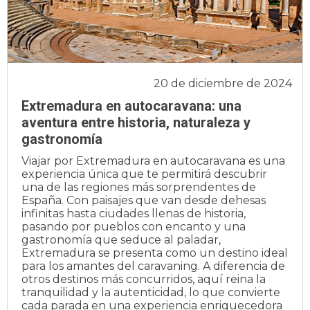
20 de diciembre de 2024
Extremadura en autocaravana: una
aventura entre historia, naturaleza y
gastronomía
Viajar por Extremadura en autocaravana es una
experiencia única que te permitirá descubrir
una de las regiones más sorprendentes de
España. Con paisajes que van desde dehesas
infinitas hasta ciudades llenas de historia,
pasando por pueblos con encanto y una
gastronomía que seduce al paladar,
Extremadura se presenta como un destino ideal
para los amantes del caravaning. A diferencia de
otros destinos más concurridos, aquí reina la
tranquilidad y la autenticidad, lo que convierte
cada parada en una experiencia enriquecedora