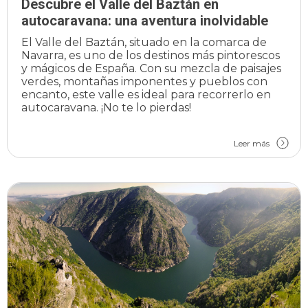
Descubre el Valle del Baztán en
autocaravana: una aventura inolvidable
El Valle del Baztán, situado en la comarca de
Navarra, es uno de los destinos más pintorescos
y mágicos de España. Con su mezcla de paisajes
verdes, montañas imponentes y pueblos con
encanto, este valle es ideal para recorrerlo en
autocaravana. ¡No te lo pierdas!
Leer más