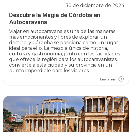
30 de diciembre de 2024
Descubre la Magia de Córdoba en
Autocaravana
Viajar en autocaravana es una de las maneras
más emocionantes y libres de explorar un
destino, y Córdoba se posiciona como un lugar
ideal para ello. La mezcla única de historia,
cultura y gastronomía, junto con las facilidades
que ofrece la región para los autocaravanistas,
convierte a esta ciudad y su provincia en un
punto imperdible para los viajeros.
Leer más