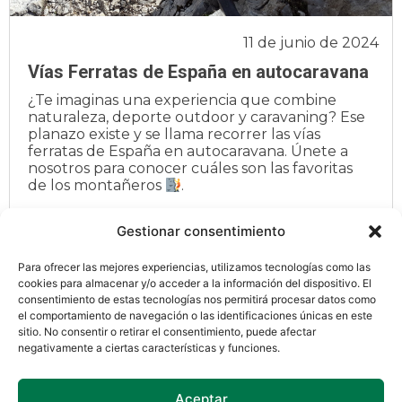
11 de junio de 2024
Vías Ferratas de España en autocaravana
¿Te imaginas una experiencia que combine
naturaleza, deporte outdoor y caravaning? Ese
planazo existe y se llama recorrer las vías
ferratas de España en autocaravana. Únete a
nosotros para conocer cuáles son las favoritas
de los montañeros
.
Gestionar consentimiento
Leer más
Para ofrecer las mejores experiencias, utilizamos tecnologías como las
cookies para almacenar y/o acceder a la información del dispositivo. El
consentimiento de estas tecnologías nos permitirá procesar datos como
el comportamiento de navegación o las identificaciones únicas en este
sitio. No consentir o retirar el consentimiento, puede afectar
negativamente a ciertas características y funciones.
Aceptar