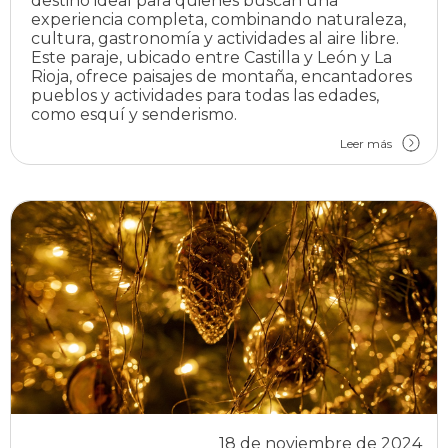
destino ideal para quienes buscan una
experiencia completa, combinando naturaleza,
cultura, gastronomía y actividades al aire libre.
Este paraje, ubicado entre Castilla y León y La
Rioja, ofrece paisajes de montaña, encantadores
pueblos y actividades para todas las edades,
como esquí y senderismo.
Leer más
18 de noviembre de 2024