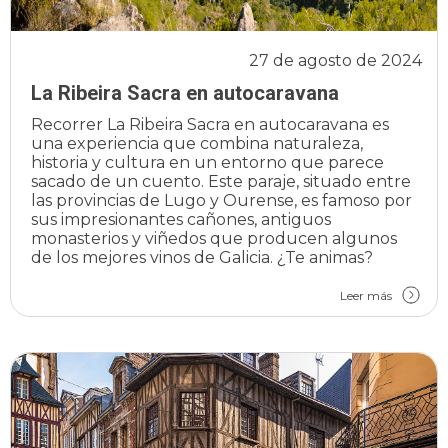
27 de agosto de 2024
La Ribeira Sacra en autocaravana
Recorrer La Ribeira Sacra en autocaravana es
una experiencia que combina naturaleza,
historia y cultura en un entorno que parece
sacado de un cuento. Este paraje, situado entre
las provincias de Lugo y Ourense, es famoso por
sus impresionantes cañones, antiguos
monasterios y viñedos que producen algunos
de los mejores vinos de Galicia. ¿Te animas?
Leer más