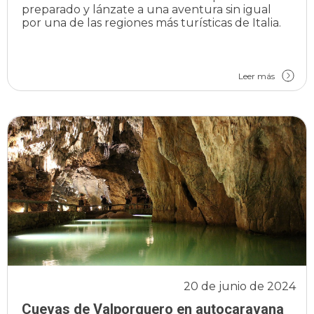
preparado y lánzate a una aventura sin igual
por una de las regiones más turísticas de Italia.
Leer más
20 de junio de 2024
Cuevas de Valporquero en autocaravana