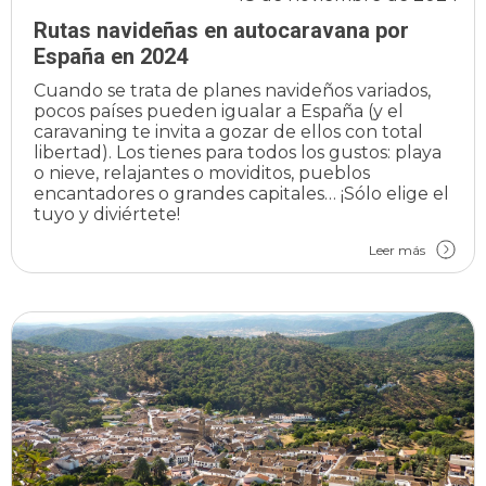
Rutas navideñas en autocaravana por
España en 2024
Cuando se trata de planes navideños variados,
pocos países pueden igualar a España (y el
caravaning te invita a gozar de ellos con total
libertad). Los tienes para todos los gustos: playa
o nieve, relajantes o moviditos, pueblos
encantadores o grandes capitales… ¡Sólo elige el
tuyo y diviértete!
Leer más