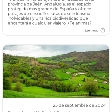
provincia de Jaén, Andalucía, es el espacio
protegido más grande de España y ofrece
paisajes de ensueño, rutas de senderismo
inolvidables y una rica biodiversidad que
encantará a cualquier viajero. ¿Te animas?
Leer más
25 de septiembre de 2024