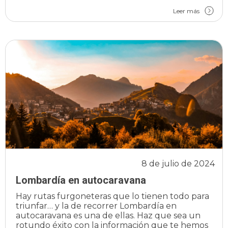
Leer más
8 de julio de 2024
Lombardía en autocaravana
Hay rutas furgoneteras que lo tienen todo para
triunfar… y la de recorrer Lombardía en
autocaravana es una de ellas. Haz que sea un
rotundo éxito con la información que te hemos