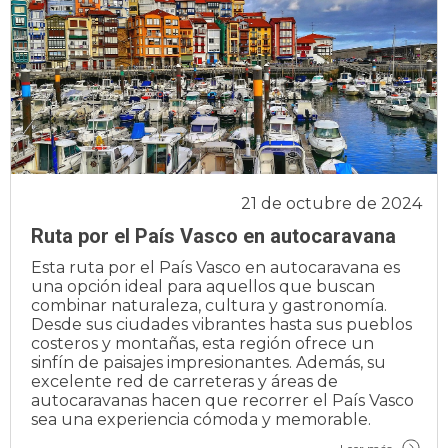
21 de octubre de 2024
Ruta por el País Vasco en autocaravana
Esta ruta por el País Vasco en autocaravana es
una opción ideal para aquellos que buscan
combinar naturaleza, cultura y gastronomía.
Desde sus ciudades vibrantes hasta sus pueblos
costeros y montañas, esta región ofrece un
sinfín de paisajes impresionantes. Además, su
excelente red de carreteras y áreas de
autocaravanas hacen que recorrer el País Vasco
sea una experiencia cómoda y memorable.