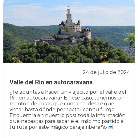
24 de julio de 2024
Valle del Rin en autocaravana
¿Te apuntas a hacer un viajecito por el valle del
Rin en autocaravana? En ese caso, tenemos un
montón de cosas que contarte: desde qué
visitar hasta dónde pernoctar con tu furgo.
Encuentra en nuestro post toda la información
que necesitas para sacarle el máximo partido a
tu ruta por este mágico paraje ribereño
.