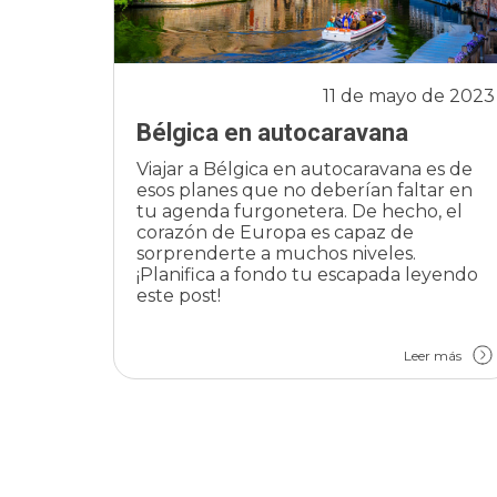
11 de mayo de 2023
Bélgica en autocaravana
Viajar a Bélgica en autocaravana es de
esos planes que no deberían faltar en
tu agenda furgonetera. De hecho, el
corazón de Europa es capaz de
sorprenderte a muchos niveles.
¡Planifica a fondo tu escapada leyendo
este post!
Leer más