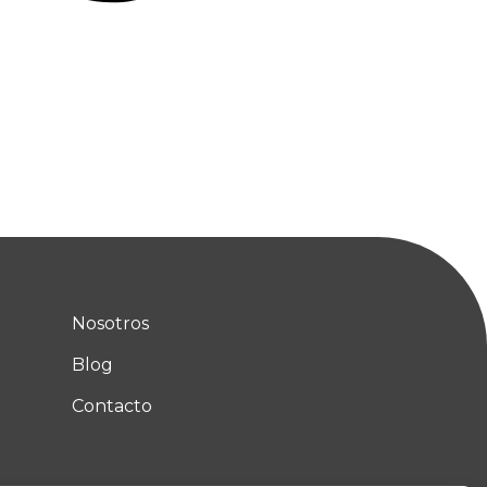
Nosotros
Blog
Contacto