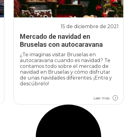
15 de diciembre de 2021
Mercado de navidad en
Bruselas con autocaravana
¿Te imaginas visitar Bruselas en
autocaravana cuando es navidad? Te
contamos todo sobre el mercado de
navidad en Bruselas y cómo disfrutar
de unas navidades diferentes. ¡Entra y
descúbrelo!
Leer más