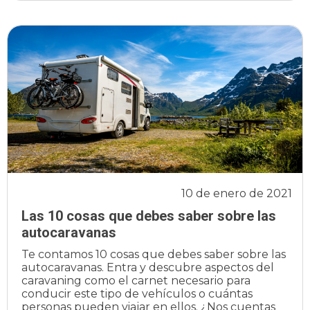
10 de enero de 2021
Las 10 cosas que debes saber sobre las
autocaravanas
Te contamos 10 cosas que debes saber sobre las
autocaravanas. Entra y descubre aspectos del
caravaning como el carnet necesario para
conducir este tipo de vehículos o cuántas
personas pueden viajar en ellos. ¿Nos cuentas