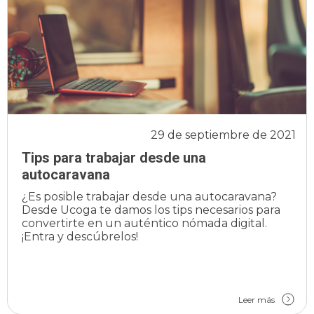
29 de septiembre de 2021
Tips para trabajar desde una
autocaravana
¿Es posible trabajar desde una autocaravana?
Desde Ucoga te damos los tips necesarios para
convertirte en un auténtico nómada digital.
¡Entra y descúbrelos!
Leer más