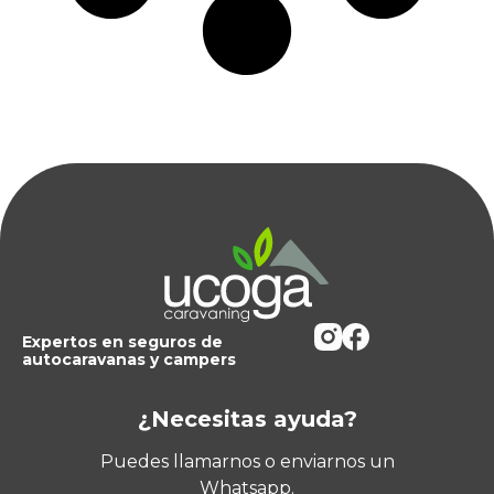
Expertos en seguros de
autocaravanas y campers
¿Necesitas ayuda?
Puedes llamarnos o enviarnos un
Whatsapp.