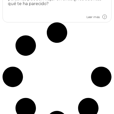
qué te ha parecido?
Leer más