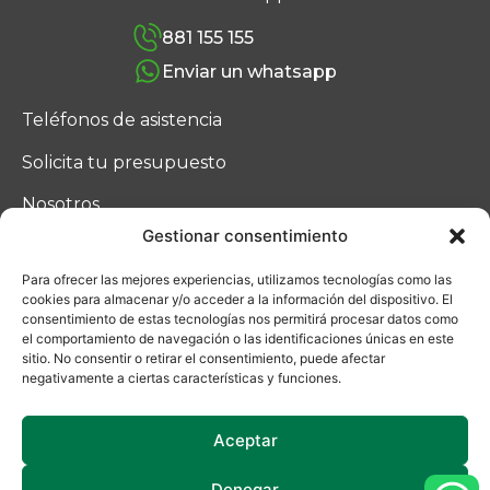
881 155 155
Enviar un whatsapp
Teléfonos de asistencia
Solicita tu presupuesto
Nosotros
Gestionar consentimiento
Blog
Para ofrecer las mejores experiencias, utilizamos tecnologías como las
Contacto
cookies para almacenar y/o acceder a la información del dispositivo. El
consentimiento de estas tecnologías nos permitirá procesar datos como
el comportamiento de navegación o las identificaciones únicas en este
sitio. No consentir o retirar el consentimiento, puede afectar
negativamente a ciertas características y funciones.
Aceptar
Denegar