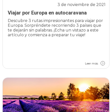
3 de noviembre de 2021
Viajar por Europa en autocaravana
Descubre 3 rutas impresionantes para viajar por
Europa. Sorpréndete recorriendo 3 países que
te dejarán sin palabras. ¡Echa un vistazo a este
artículo y comienza a preparar tu viaje!
Leer más