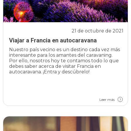
21 de octubre de 2021
Viajar a Francia en autocaravana
Nuestro país vecino es un destino cada vez más
interesante para los amantes del caravaning.
Por ello, nosotros hoy te contamos todo lo que
debes saber acerca de visitar Francia en
autocaravana. ¡Entra y descúbrelo!
Leer más